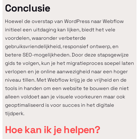
Conclusie
Hoewel de overstap van WordPress naar Webflow
initieel een uitdaging kan lijken, biedt het vele
voordelen, waaronder verbeterde
gebruiksvriendelijkheid, responsief ontwerp, en
betere SEO-mogelijkheden. Door deze stapsgewijze
gids te volgen, kun je het migratieproces soepel laten
verlopen en je online aanwezigheid naar een hoger
niveau tillen. Met Webflow krijg je de vrijheid en de
tools in handen om een website te bouwen die niet
alleen voldoet aan je visuele voorkeuren maar ook
geoptimaliseerd is voor succes in het digitale
tijdperk.
Hoe kan ik je helpen?