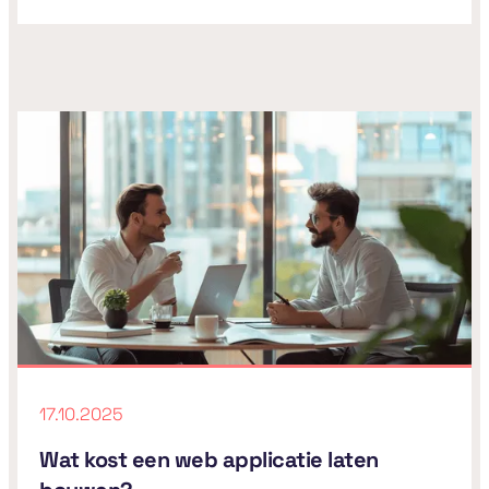
17.10.2025
Wat kost een web applicatie laten