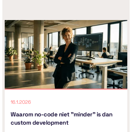
16.1.2026
Waarom no-code niet "minder" is dan
custom development