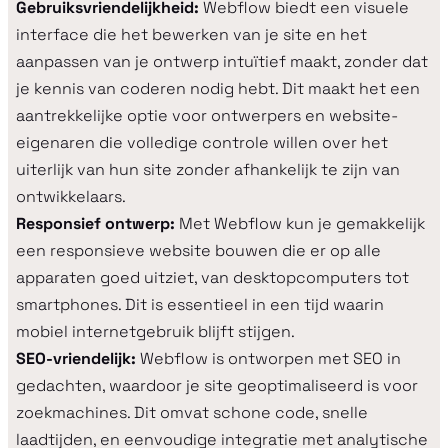
Gebruiksvriendelijkheid:
Webflow biedt een visuele
interface die het bewerken van je site en het
aanpassen van je ontwerp intuïtief maakt, zonder dat
je kennis van coderen nodig hebt. Dit maakt het een
aantrekkelijke optie voor ontwerpers en website-
eigenaren die volledige controle willen over het
uiterlijk van hun site zonder afhankelijk te zijn van
ontwikkelaars.
Responsief ontwerp:
Met Webflow kun je gemakkelijk
een responsieve website bouwen die er op alle
apparaten goed uitziet, van desktopcomputers tot
smartphones. Dit is essentieel in een tijd waarin
mobiel internetgebruik blijft stijgen.
SEO-vriendelijk:
Webflow is ontworpen met SEO in
gedachten, waardoor je site geoptimaliseerd is voor
zoekmachines. Dit omvat schone code, snelle
laadtijden, en eenvoudige integratie met analytische