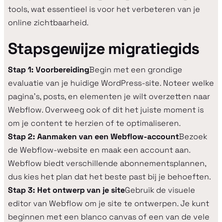
tools, wat essentieel is voor het verbeteren van je
online zichtbaarheid.
Stapsgewijze migratiegids
Stap 1: Voorbereiding
Begin met een grondige
evaluatie van je huidige WordPress-site. Noteer welke
pagina's, posts, en elementen je wilt overzetten naar
Webflow. Overweeg ook of dit het juiste moment is
om je content te herzien of te optimaliseren.
Stap 2: Aanmaken van een Webflow-account
Bezoek
de Webflow-website en maak een account aan.
Webflow biedt verschillende abonnementsplannen,
dus kies het plan dat het beste past bij je behoeften.
Stap 3: Het ontwerp van je site
Gebruik de visuele
editor van Webflow om je site te ontwerpen. Je kunt
beginnen met een blanco canvas of een van de vele