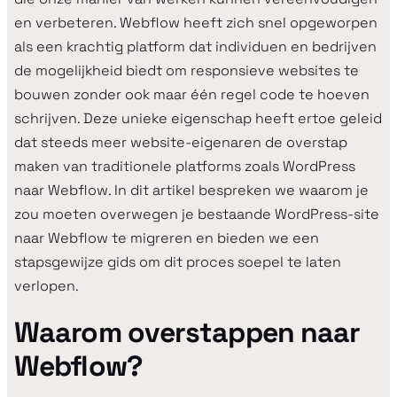
en verbeteren. Webflow heeft zich snel opgeworpen
als een krachtig platform dat individuen en bedrijven
de mogelijkheid biedt om responsieve websites te
bouwen zonder ook maar één regel code te hoeven
schrijven. Deze unieke eigenschap heeft ertoe geleid
dat steeds meer website-eigenaren de overstap
maken van traditionele platforms zoals WordPress
naar Webflow. In dit artikel bespreken we waarom je
zou moeten overwegen je bestaande WordPress-site
naar Webflow te migreren en bieden we een
stapsgewijze gids om dit proces soepel te laten
verlopen.
Waarom overstappen naar
Webflow?