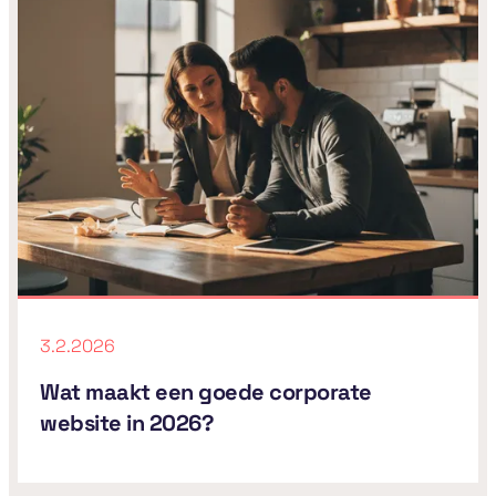
3.2.2026
Wat maakt een goede corporate
website in 2026?